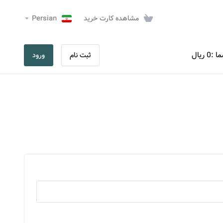
مشاهده کارت خرید
Persian
ریال
ثبت نام
ورود