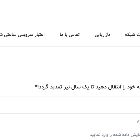
 شبکه
بازاریابی
تماس با ما
اعتبار سرویس ساعتی شما :0 
 خود را انتقال دهید تا یک سال نیز تمدید گردد!*
ایش داده شده را وارد نمایید