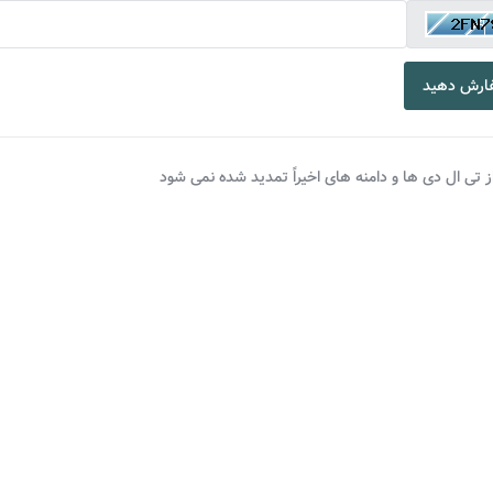
ارش دهید
 تی ال دی ها و دامنه های اخیراً تمدید شده نمی شود