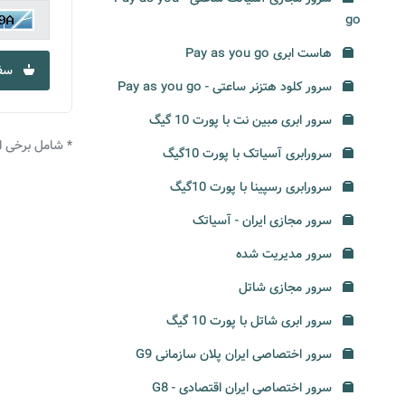
go
هاست ابری Pay as you go
سف
سرور کلود هتزنر ساعتی - Pay as you go
سرور ابری مبین نت با پورت 10 گیگ
* شامل برخی از
سرورابری آسیاتک با پورت 10گیگ
سرورابری رسپینا با پورت 10گیگ
سرور مجازی ایران - آسیاتک
سرور مدیریت شده
سرور مجازی شاتل
سرور ابری شاتل با پورت 10 گیگ
سرور اختصاصی ایران پلان سازمانی G9
سرور اختصاصی ایران اقتصادی - G8