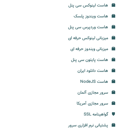
هاست لینوکس سی پنل
هاست ویندوز پلسک
هاست وردپرس سی پنل
میزبانی لینوکس حرفه ای
میزبانی ویندوز حرفه ای
هاست پایتون سی پنل
هاست دانلود ایران
هاست NodeJS
سرور مجازی آلمان
سرور مجازی آمریکا
گواهینامه SSL
پشتیانی نرم افزاری سرور